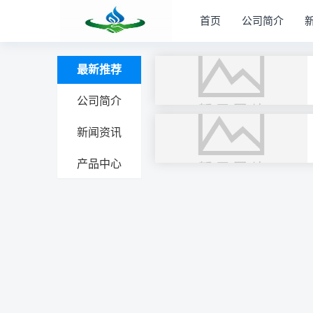
首页
公司简介
最新推荐
公司简介
新闻资讯
产品中心
文
章
导
航