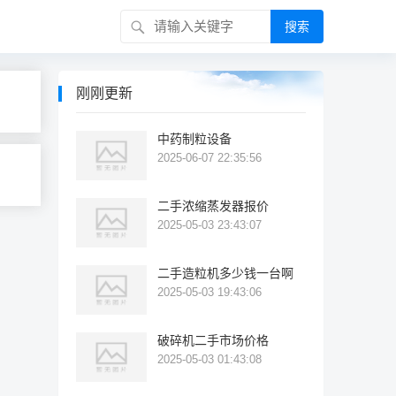
搜索
刚刚更新
中药制粒设备
2025-06-07 22:35:56
二手浓缩蒸发器报价
2025-05-03 23:43:07
二手造粒机多少钱一台啊
2025-05-03 19:43:06
破碎机二手市场价格
2025-05-03 01:43:08