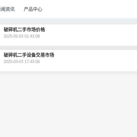
新闻资讯
产品中心
破碎机二手市场价格
2025-05-03 01:43:08
破碎机二手设备交易市场
2025-03-03 17:43:06