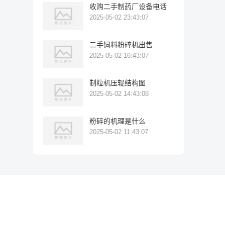
收购二手制药厂设备电话
2025-05-02 23:43:07
二手饲料粉碎机出售
2025-05-02 16:43:07
制粒机压辊结构图
2025-05-02 14:43:08
粉碎的机理是什么
2025-05-02 11:43:07