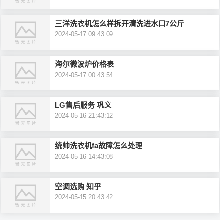
三洋洗衣机怎么样拆开清洗进水口7公斤
2024-05-17 09:43:09
海尔微波炉价格表
2024-05-17 00:43:54
LG售后服务 巩义
2024-05-16 21:43:12
统帅洗衣机fa故障怎么处理
2024-05-16 14:43:08
空调选购 知乎
2024-05-15 20:43:42