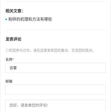
相关文章：
粉碎的机理和方法有哪些
发表评论
◎欢迎参与讨论，请在这里发表您的看法、交流您的观点。
名称
*
邮箱