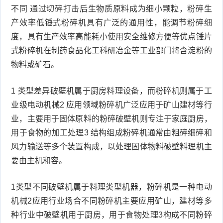
不同 通过切碎打击后生物质原料成为细小颗粒，粉碎生
产效率低锤式粉碎机具有广泛的通用性，能调节粉碎细
度，具有生产效率高能耗小使用安全维修方便等优点锤片
式粉碎机在制药食品化工科研冶金等工业部门将含淀粉的
物料或矿石。
1 类型差异破壁机属于厨房料理设备，而粉碎机则属于工
业级电动机械2 应用领域粉碎机广泛应用于矿山建材等行
业，主要用于固体原料的粉碎破壁机则专注于家庭厨房，
用于食物的加工处理3 结构组成粉碎机通常由粗碎细碎和
风力输送等多个装置构成，以处理固体物料破壁料理机主
要由主机和容。
1类型不同破壁机属于料理类型机器，粉碎机是一种电动
机械2应用行业场合不同粉碎机主要应用矿山，建材等多
种行业中破壁机用于厨房，用于食物处理3构成不同粉碎